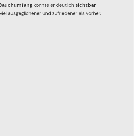
Bauchumfang
konnte er deutlich
sichtbar
 viel ausgeglichener und zufriedener als vorher.