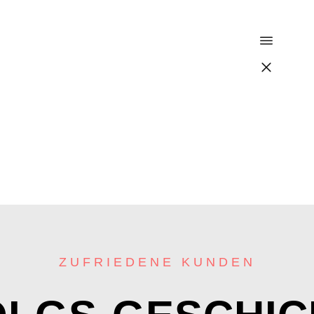
ZUFRIEDENE KUNDEN