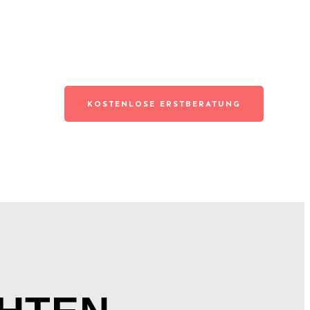
KOSTENLOSE ERSTBERATUNG